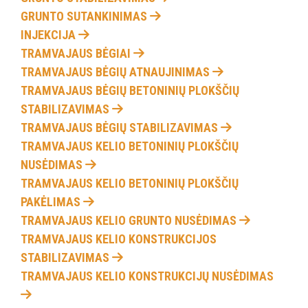
GRUNTO SUTANKINIMAS
INJEKCIJA
TRAMVAJAUS BĖGIAI
TRAMVAJAUS BĖGIŲ ATNAUJINIMAS
TRAMVAJAUS BĖGIŲ BETONINIŲ PLOKŠČIŲ
STABILIZAVIMAS
TRAMVAJAUS BĖGIŲ STABILIZAVIMAS
TRAMVAJAUS KELIO BETONINIŲ PLOKŠČIŲ
NUSĖDIMAS
TRAMVAJAUS KELIO BETONINIŲ PLOKŠČIŲ
PAKĖLIMAS
TRAMVAJAUS KELIO GRUNTO NUSĖDIMAS
TRAMVAJAUS KELIO KONSTRUKCIJOS
STABILIZAVIMAS
TRAMVAJAUS KELIO KONSTRUKCIJŲ NUSĖDIMAS