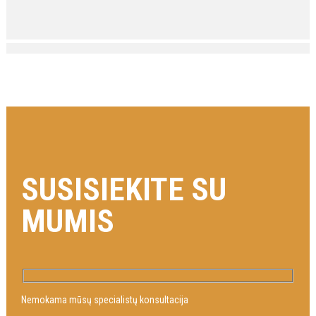
SUSISIEKITE SU
MUMIS
Nemokama mūsų specialistų konsultacija