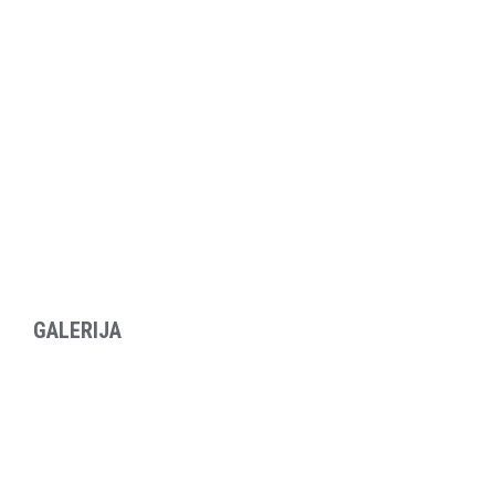
GALERIJA