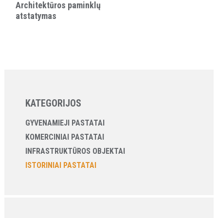
Architektūros paminklų
atstatymas
KATEGORIJOS
GYVENAMIEJI PASTATAI
KOMERCINIAI PASTATAI
INFRASTRUKTŪROS OBJEKTAI
ISTORINIAI PASTATAI