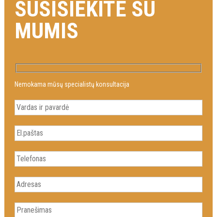
SUSISIEKITE SU
MUMIS
Nemokama mūsų specialistų konsultacija