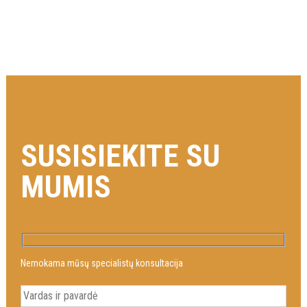
SUSISIEKITE SU
MUMIS
Nemokama mūsų specialistų konsultacija