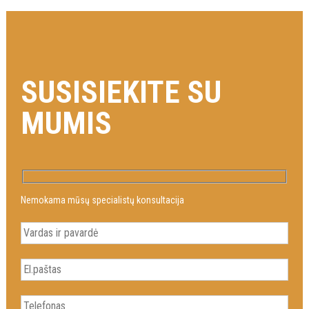
SUSISIEKITE SU
MUMIS
Nemokama mūsų specialistų konsultacija