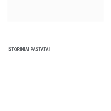
ISTORINIAI PASTATAI