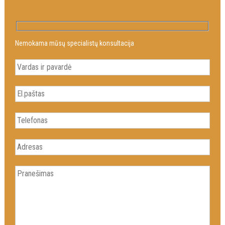
Nemokama mūsų specialistų konsultacija