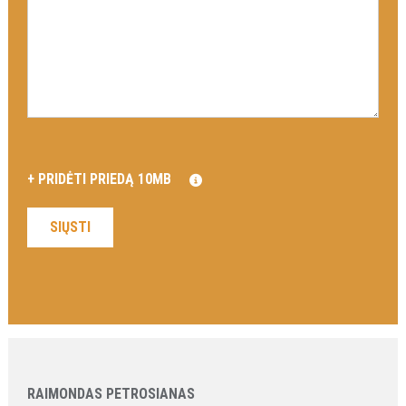
RAIMONDAS PETROSIANAS