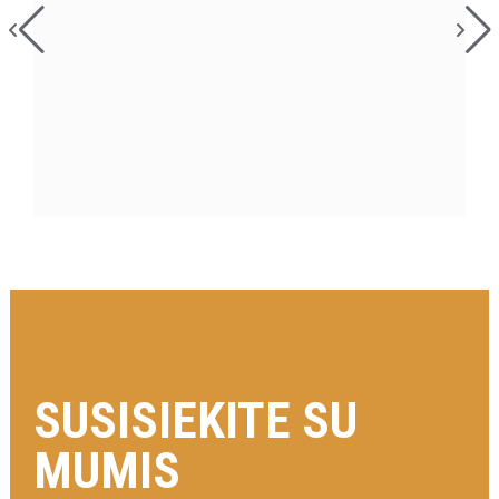
SUSISIEKITE SU
MUMIS