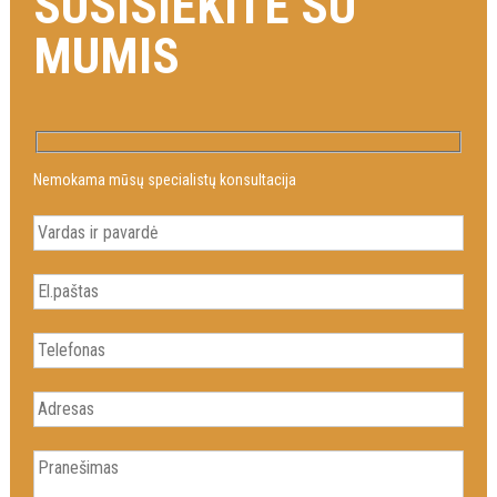
SUSISIEKITE SU
MUMIS
Nemokama mūsų specialistų konsultacija