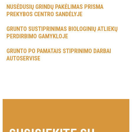
NUSĖDUSIŲ GRINDŲ PAKĖLIMAS PRISMA
PREKYBOS CENTRO SANDĖLYJE
GRUNTO SUSTIPRINIMAS BIOLOGINIŲ ATLIEKŲ
PERDIRBIMO GAMYKLOJE
GRUNTO PO PAMATAIS STIPRINIMO DARBAI
AUTOSERVISE