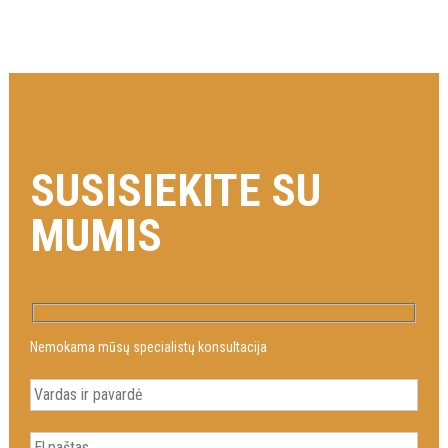
SUSISIEKITE SU
MUMIS
Nemokama mūsų specialistų konsultacija