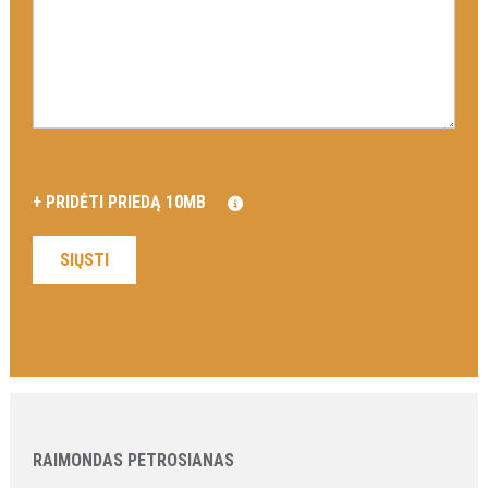
RAIMONDAS PETROSIANAS