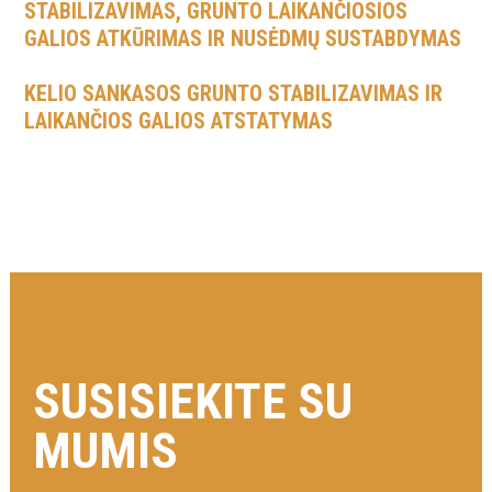
STABILIZAVIMAS, GRUNTO LAIKANČIOSIOS
GALIOS ATKŪRIMAS IR NUSĖDMŲ SUSTABDYMAS
KELIO SANKASOS GRUNTO STABILIZAVIMAS IR
LAIKANČIOS GALIOS ATSTATYMAS
SUSISIEKITE SU
MUMIS