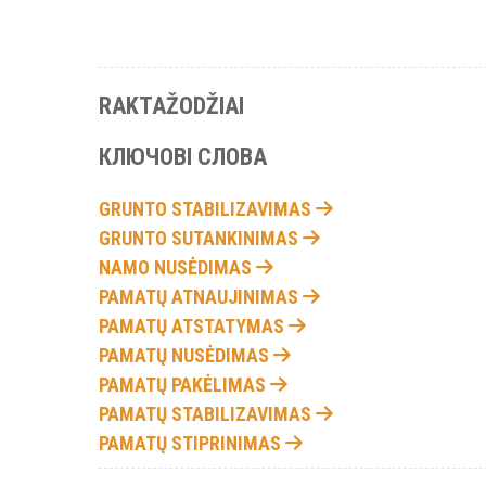
RAKTAŽODŽIAI
КЛЮЧОВІ СЛОВА
GRUNTO STABILIZAVIMAS
GRUNTO SUTANKINIMAS
NAMO NUSĖDIMAS
PAMATŲ ATNAUJINIMAS
PAMATŲ ATSTATYMAS
PAMATŲ NUSĖDIMAS
PAMATŲ PAKĖLIMAS
PAMATŲ STABILIZAVIMAS
PAMATŲ STIPRINIMAS