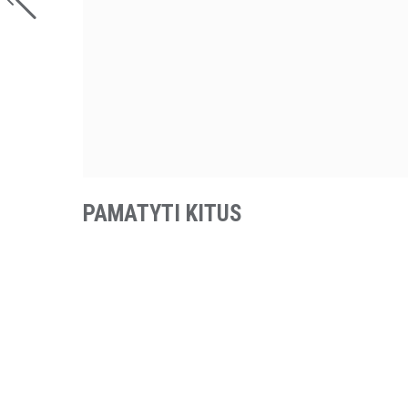
PAMATYTI KITUS