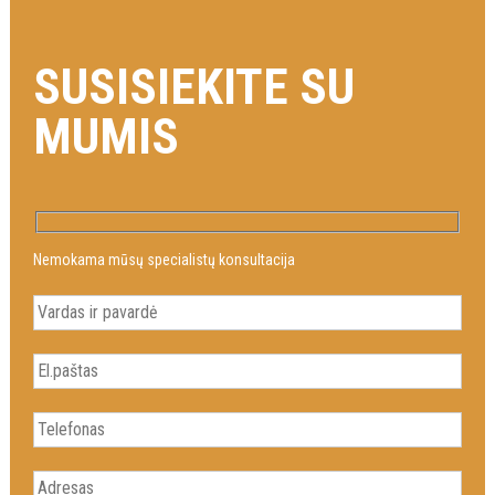
SUSISIEKITE SU
MUMIS
Nemokama mūsų specialistų konsultacija