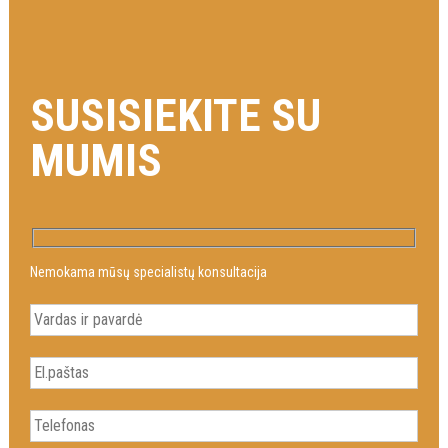
SUSISIEKITE SU
MUMIS
Nemokama mūsų specialistų konsultacija