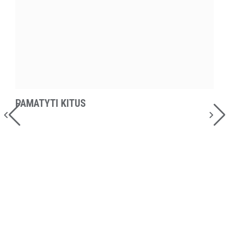
PAMATYTI KITUS