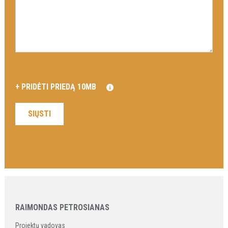
RAIMONDAS PETROSIANAS
Projektų vadovas