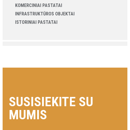
KOMERCINIAI PASTATAI
INFRASTRUKTŪROS OBJEKTAI
ISTORINIAI PASTATAI
SUSISIEKITE SU
MUMIS