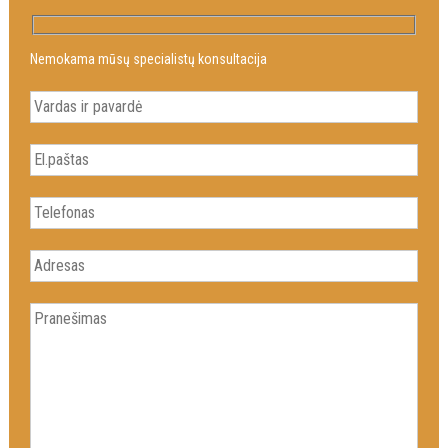
Nemokama mūsų specialistų konsultacija