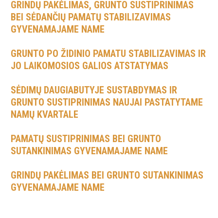
GRINDŲ PAKĖLIMAS, GRUNTO SUSTIPRINIMAS
BEI SĖDANČIŲ PAMATŲ STABILIZAVIMAS
GYVENAMAJAME NAME
GRUNTO PO ŽIDINIO PAMATU STABILIZAVIMAS IR
JO LAIKOMOSIOS GALIOS ATSTATYMAS
SĖDIMŲ DAUGIABUTYJE SUSTABDYMAS IR
GRUNTO SUSTIPRINIMAS NAUJAI PASTATYTAME
NAMŲ KVARTALE
PAMATŲ SUSTIPRINIMAS BEI GRUNTO
SUTANKINIMAS GYVENAMAJAME NAME
GRINDŲ PAKĖLIMAS BEI GRUNTO SUTANKINIMAS
GYVENAMAJAME NAME