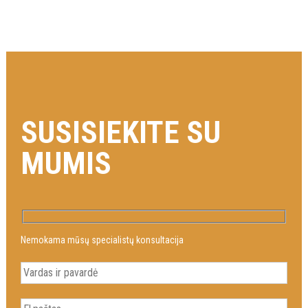
SUSISIEKITE SU
MUMIS
Nemokama mūsų specialistų konsultacija