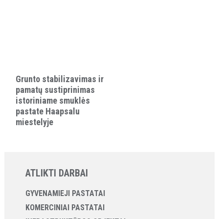
Grunto stabilizavimas ir
pamatų sustiprinimas
istoriniame smuklės
pastate Haapsalu
miestelyje
ATLIKTI DARBAI
GYVENAMIEJI PASTATAI
KOMERCINIAI PASTATAI