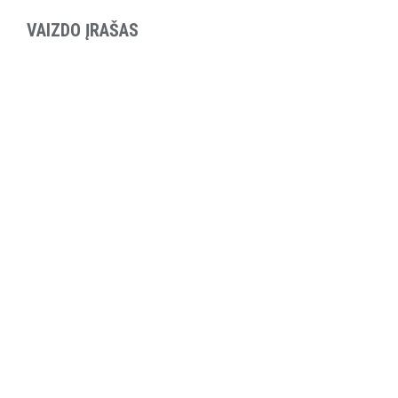
VAIZDO ĮRAŠAS