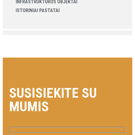
INFRASTRUKTŪROS OBJEKTAI
ISTORINIAI PASTATAI
SUSISIEKITE SU
MUMIS