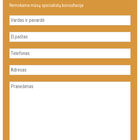
Nemokama mūsų specialistų konsultacija