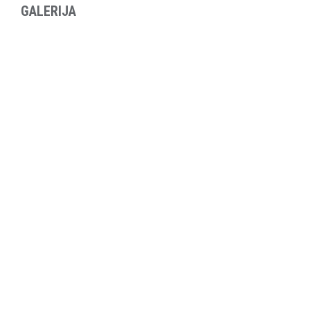
GALERIJA