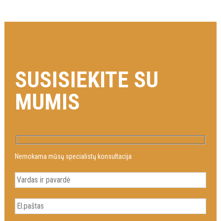
SUSISIEKITE SU
MUMIS
Nemokama mūsų specialistų konsultacija